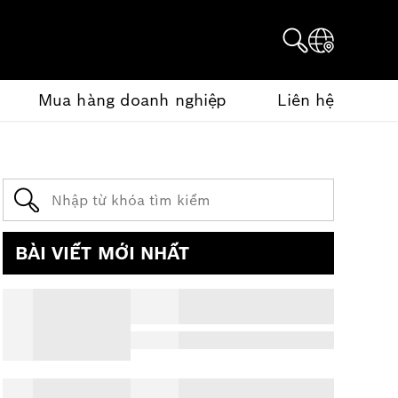
Mua hàng doanh nghiệp
Liên hệ
BÀI VIẾT MỚI NHẤT