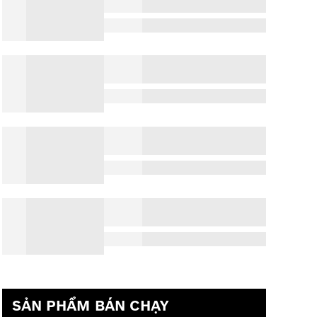
SẢN PHẨM BÁN CHẠY