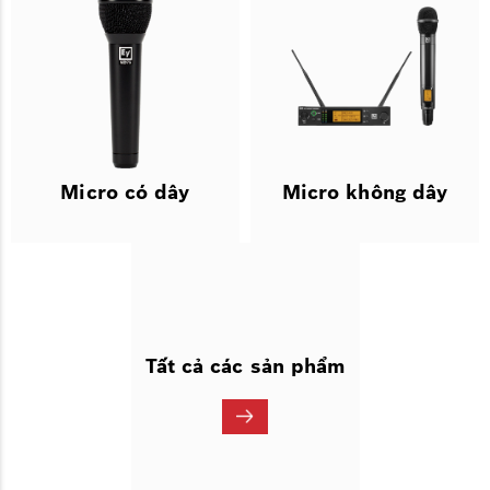
Micro có dây
Micro không dây
Tất cả các sản phẩm