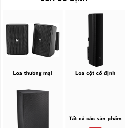
Loa thương mại
Loa cột cố định
Tất cả các sản phẩm