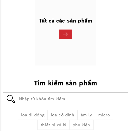
Tất cả các sản phẩm
Tìm kiếm sản phẩm
loa di động
loa cố định
âm ly
micro
thiết bị xử lý
phụ kiện