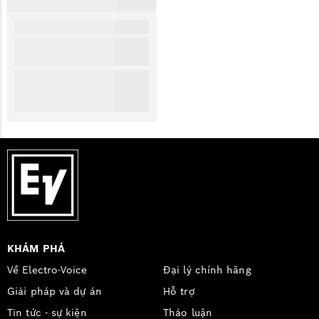
KHÁM PHÁ
Về Electro-Voice
Đại lý chính hãng
Giải pháp và dự án
Hỗ trợ
Tin tức - sự kiện
Thảo luận