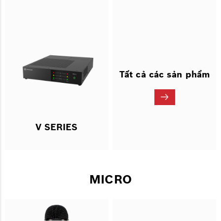
Tất cả các sản phẩm
V SERIES
MICRO