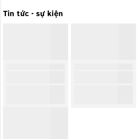
Tin tức - sự kiện