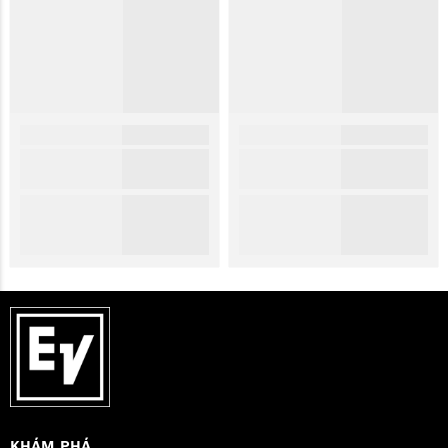
KHÁM PHÁ