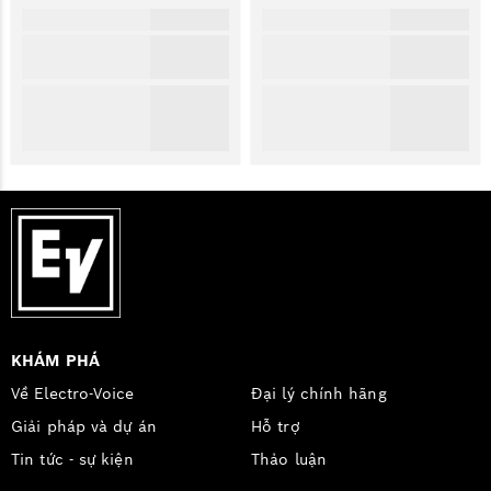
KHÁM PHÁ
Về Electro-Voice
Đại lý chính hãng
Giải pháp và dự án
Hỗ trợ
Tin tức - sự kiện
Thảo luận