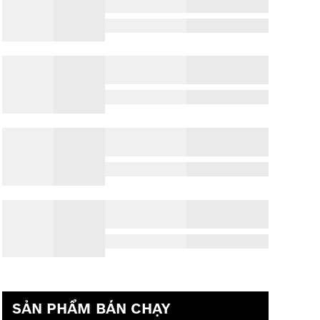
SẢN PHẨM BÁN CHẠY