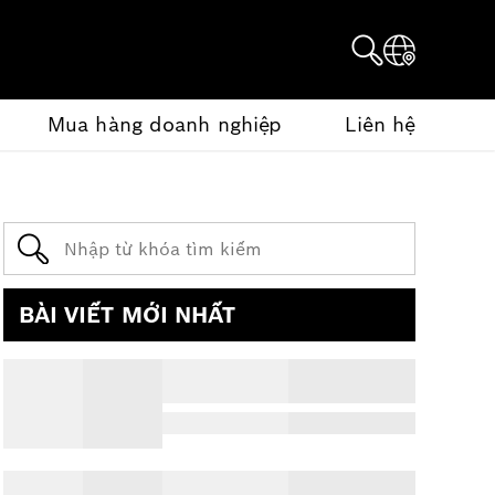
Mua hàng doanh nghiệp
Liên hệ
BÀI VIẾT MỚI NHẤT