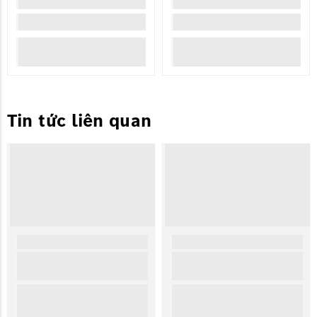
Tin tức liên quan