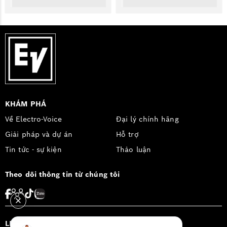
KHÁM PHÁ
Về Electro-Voice
Đại lý chính hãng
Giải pháp và dự án
Hỗ trợ
Tin tức - sự kiện
Thảo luận
Theo dõi thông tin từ chúng tôi
LIÊN HỆ