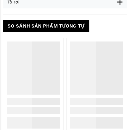
Tờ rơi
SO SÁNH SẢN PHẨM TƯƠNG TỰ