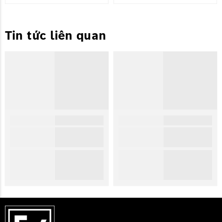
Tin tức liên quan