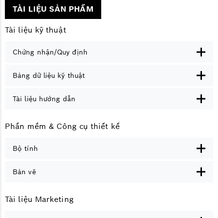
TÀI LIỆU SẢN PHẨM
Tài liệu kỹ thuật
Chứng nhận/Quy định
Bảng dữ liệu kỹ thuật
Tài liệu hướng dẫn
Phần mềm & Công cụ thiết kế
Bộ tính
Bản vẽ
Tài liệu Marketing