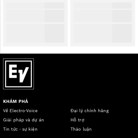
KHÁM PHÁ
Về Electro-Voice
Đại lý chính hãng
Giải pháp và dự án
Hỗ trợ
Tin tức - sự kiện
Thảo luận