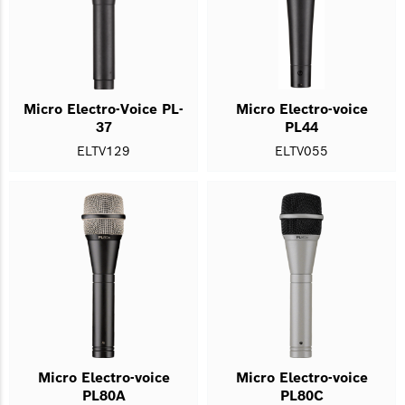
Micro Electro-Voice PL-
Micro Electro-voice
37
PL44
ELTV129
ELTV055
Micro Electro-voice
Micro Electro-voice
PL80A
PL80C