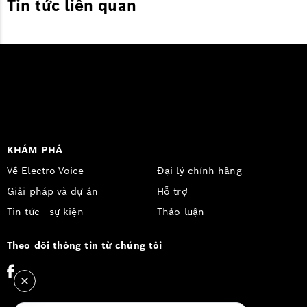
Tin tức liên quan
KHÁM PHÁ
Về Electro-Voice
Đại lý chính hãng
Giải pháp và dự án
Hỗ trợ
Tin tức - sự kiện
Thảo luận
Theo dõi thông tin từ chúng tôi