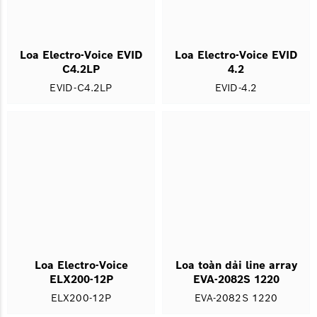
Loa Electro-Voice EVID
Loa Electro-Voice EVID
C4.2LP
4.2
EVID-C4.2LP
EVID-4.2
Loa Electro-Voice
Loa toàn dải line array
ELX200-12P
EVA-2082S 1220
ELX200-12P
EVA-2082S 1220