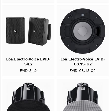
Loa Electro-Voice EVID-
Loa Electro-Voice EVID-
S4.2
C8.1S-G2
EVID-S4.2
EVID-C8.1S-G2