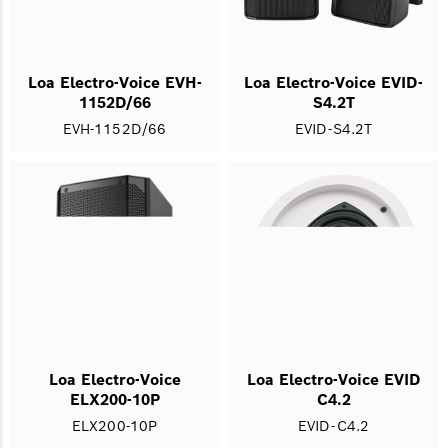
Loa Electro-Voice EVH-
Loa Electro-Voice EVID-
1152D/66
S4.2T
EVH-1152D/66
EVID-S4.2T
Loa Electro-Voice
Loa Electro-Voice EVID
ELX200-10P
C4.2
ELX200-10P
EVID-C4.2