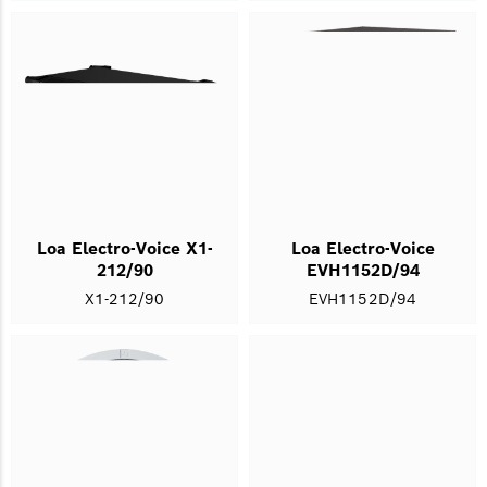
Loa Electro-Voice X1-
Loa Electro-Voice
212/90
EVH1152D/94
X1-212/90
EVH1152D/94