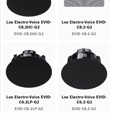
Loa Electro-Voice EVID-
Loa Electro-Voice EVID-
C8.2HC-G2
C8.2-G2
EVID-C8.2HC-G2
EVID-C8.2-G2
Loa Electro-Voice EVID-
Loa Electro-Voice EVID-
C6.2LP-G2
C6.2-G2
EVID-C6.2LP-G2
EVID-C6.2-G2