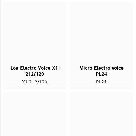
Loa Electro-Voice X1-
Micro Electro-voice
212/120
PL24
X1-212/120
PL24